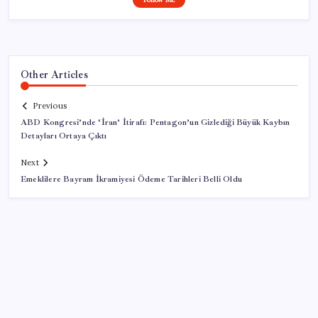
Other Articles
Previous
ABD Kongresi’nde ‘İran’ İtirafı: Pentagon’un Gizlediği Büyük Kaybın
Detayları Ortaya Çıktı
Next
Emeklilere Bayram İkramiyesi Ödeme Tarihleri Belli Oldu