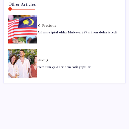
Other Articles
Previous
Anlaşma iptal oldu: Malezya 257 milyon dolar istedi
Next
Hem film çektiler hem tatil yaptılar