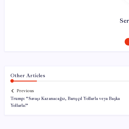
Se
Other Articles
Previous
Trump: “Savaşı Kazanacağız, Barışçıl Yollarla veya Başka
Yollarla!”