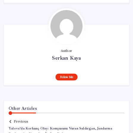
Author
Serkan Kaya
Follow Me
Other Articles
Previous
Yalova’da Korkunç Olay: Komşusunu Vuran Saldırgan, Jandarma