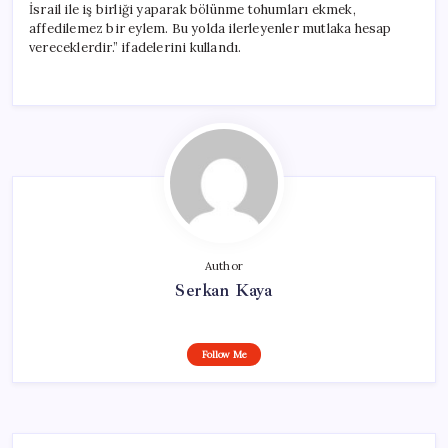
İsrail ile iş birliği yaparak bölünme tohumları ekmek,
affedilemez bir eylem. Bu yolda ilerleyenler mutlaka hesap
vereceklerdir.” ifadelerini kullandı.
Author
Serkan Kaya
Follow Me