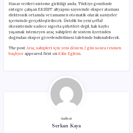
Hasar verileri sisteme girildiği anda, Türkiye genelinde
entegre çalışan EKSİST altyapısı sayesinde eksper ataması
elektronik ortamda ve tamamen otomatik olarak saniyeler
içerisinde gerçekleştirilecek. Üstelik bu yeni şeffaf
ekosistemde sadece sigorta şirketleri değil, hak kaybı
yaşamak istemeyen araç sahipleri de sistem üzerinden
doğrudan eksper görevlendirilmesi talebinde bulunabilecek.
The post
Araç sahipleri için yeni dönem 2 gün sonra resmen
başlıyor
appeared first on
Kilis Egitim
.
Author
Serkan Kaya