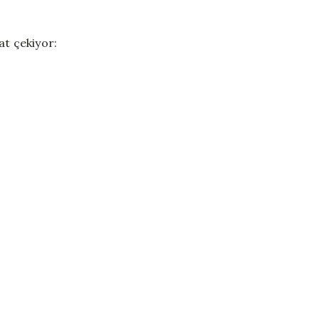
at çekiyor: