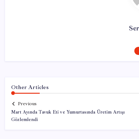
Se
Other Articles
Previous
Mart Ayında Tavuk Eti ve Yumurtasında Üretim Artışı
Gözlemlendi