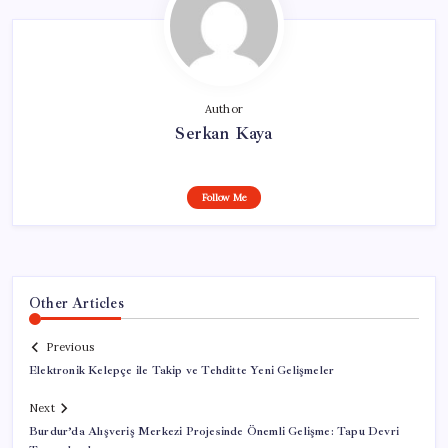
Author
Serkan Kaya
Follow Me
Other Articles
Previous
Elektronik Kelepçe ile Takip ve Tehditte Yeni Gelişmeler
Next
Burdur’da Alışveriş Merkezi Projesinde Önemli Gelişme: Tapu Devri