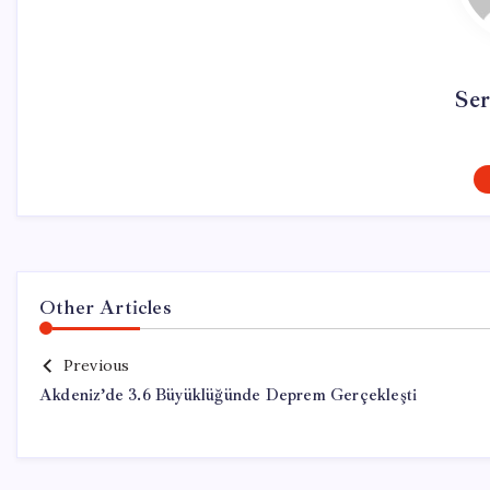
Se
Other Articles
Previous
Akdeniz’de 3.6 Büyüklüğünde Deprem Gerçekleşti