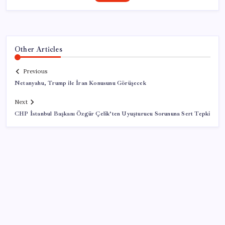
Other Articles
Previous
Netanyahu, Trump ile İran Konusunu Görüşecek
Next
CHP İstanbul Başkanı Özgür Çelik’ten Uyuşturucu Sorununa Sert Tepki