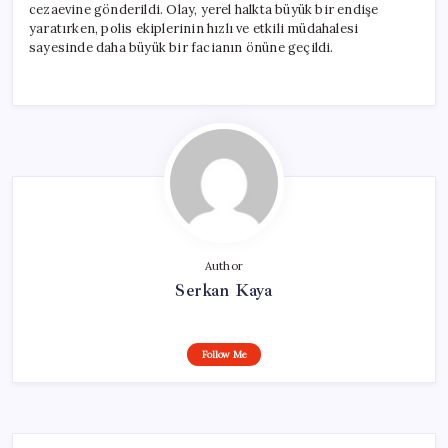
cezaevine gönderildi. Olay, yerel halkta büyük bir endişe
yaratırken, polis ekiplerinin hızlı ve etkili müdahalesi
sayesinde daha büyük bir facianın önüne geçildi.
Author
Serkan Kaya
Follow Me