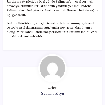
Jandarma ekipleri, bu özel günde Selimcan’a moral vermek
amacıyla etkinliğe katılarak onun yanında yer aldı. Törene,
Selimcan’ın aile üyeleri, yakınları ve mahalle sakinleri de yoğun
ilgi gösterdi.
Bu tür etkinliklerin, gençlerin askerlik heyecanını paylaşmak
ve toplumsal dayanışmayı güçlendirmek açısından önemli
olduğu vurgulandı. Jandarma personelinin katılımı ise, bu özel
anı daha da anlamlı kıldı.
Author
Serkan Kaya