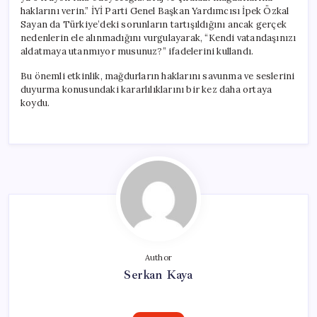
haklarını verin.” İYİ Parti Genel Başkan Yardımcısı İpek Özkal
Sayan da Türkiye’deki sorunların tartışıldığını ancak gerçek
nedenlerin ele alınmadığını vurgulayarak, “Kendi vatandaşınızı
aldatmaya utanmıyor musunuz?” ifadelerini kullandı.
Bu önemli etkinlik, mağdurların haklarını savunma ve seslerini
duyurma konusundaki kararlılıklarını bir kez daha ortaya
koydu.
Author
Serkan Kaya